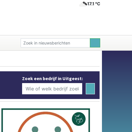
17.1 ℃
Zoek een bedrijf in Uitgeest: