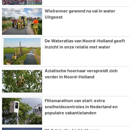
Wielrenner gewond na val in water
Uitgeest
De Wateratlas van Noord-Holland geeft
inzicht in onze relatie met water
Aziatische hoornaar verspreidt zich
verder in Noord-Holland
Flitsmarathon van start: extra
snelheidscontroles in Nederland en
populaire vakantielanden