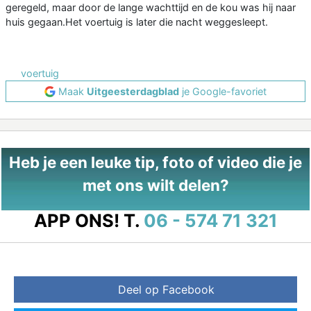
geregeld, maar door de lange wachttijd en de kou was hij naar
huis gegaan.Het voertuig is later die nacht weggesleept.
voertuig
Maak
Uitgeesterdagblad
je Google-favoriet
Heb je een leuke tip, foto of video die je
met ons wilt delen?
APP ONS!
T.
06 - 574 71 321
Deel op Facebook