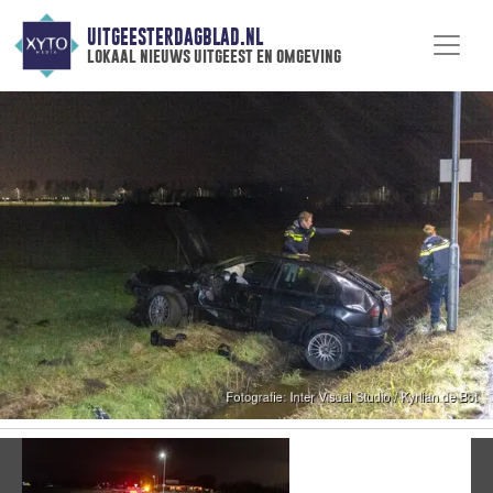
UITGEESTERDAGBLAD.NL
lokaal nieuws uitgeest en omgeving