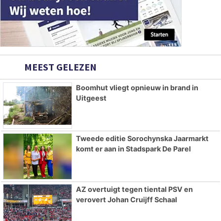
MEEST GELEZEN
Boomhut vliegt opnieuw in brand in
Uitgeest
Tweede editie Sorochynska Jaarmarkt
komt er aan in Stadspark De Parel
AZ overtuigt tegen tiental PSV en
verovert Johan Cruijff Schaal