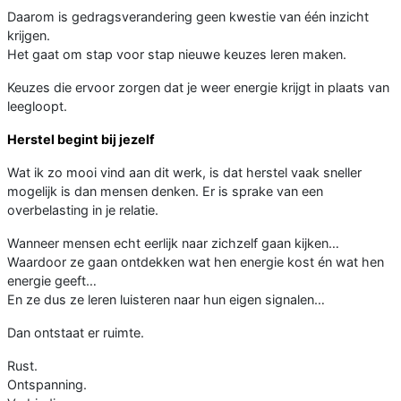
Daarom is gedragsverandering geen kwestie van één inzicht
krijgen.
Het gaat om stap voor stap nieuwe keuzes leren maken.
Keuzes die ervoor zorgen dat je weer energie krijgt in plaats van
leegloopt.
Herstel begint bij jezelf
Wat ik zo mooi vind aan dit werk, is dat herstel vaak sneller
mogelijk is dan mensen denken. Er is sprake van een
overbelasting in je relatie.
Wanneer mensen echt eerlijk naar zichzelf gaan kijken…
Waardoor ze gaan ontdekken wat hen energie kost én wat hen
energie geeft…
En ze dus ze leren luisteren naar hun eigen signalen…
Dan ontstaat er ruimte.
Rust.
Ontspanning.