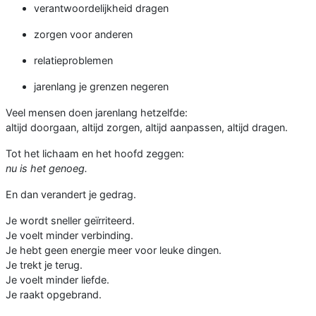
verantwoordelijkheid dragen
zorgen voor anderen
relatieproblemen
jarenlang je grenzen negeren
Veel mensen doen jarenlang hetzelfde:
altijd doorgaan, altijd zorgen, altijd aanpassen, altijd dragen.
Tot het lichaam en het hoofd zeggen:
nu is het genoeg.
En dan verandert je gedrag.
Je wordt sneller geïrriteerd.
Je voelt minder verbinding.
Je hebt geen energie meer voor leuke dingen.
Je trekt je terug.
Je voelt minder liefde.
Je raakt opgebrand.