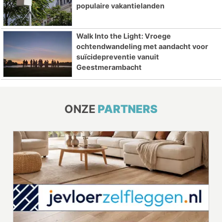
populaire vakantielanden
Walk Into the Light: Vroege
ochtendwandeling met aandacht voor
suïcidepreventie vanuit
Geestmerambacht
ONZE
PARTNERS