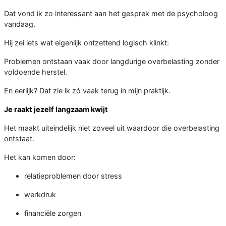
Dat vond ik zo interessant aan het gesprek met de psycholoog
vandaag.
Hij zei iets wat eigenlijk ontzettend logisch klinkt:
Problemen ontstaan vaak door langdurige overbelasting zonder
voldoende herstel.
En eerlijk? Dat zie ik zó vaak terug in mijn praktijk.
Je raakt jezelf langzaam kwijt
Het maakt uiteindelijk niet zoveel uit waardoor die overbelasting
ontstaat.
Het kan komen door:
relatieproblemen door stress
werkdruk
financiële zorgen