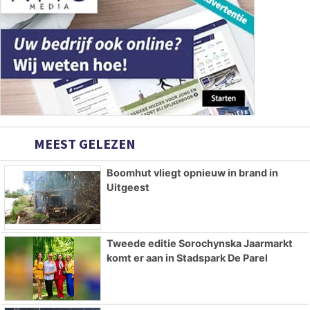
MEEST GELEZEN
Boomhut vliegt opnieuw in brand in
Uitgeest
Tweede editie Sorochynska Jaarmarkt
komt er aan in Stadspark De Parel