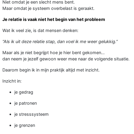
Niet omdat je een slecht mens bent.
Maar omdat je systeem overbelast is geraakt.
Je relatie is vaak niet het begin van het probleem
Wat ik veel zie, is dat mensen denken:
“Als ik uit deze relatie stap, dan voel ik me weer gelukkig.”
Maar als je niet begrijpt hoe je hier bent gekomen…
dan neem je jezelf gewoon weer mee naar de volgende situatie.
Daarom begin ik in mijn praktijk altijd met inzicht.
Inzicht in:
je gedrag
je patronen
je stresssysteem
je grenzen