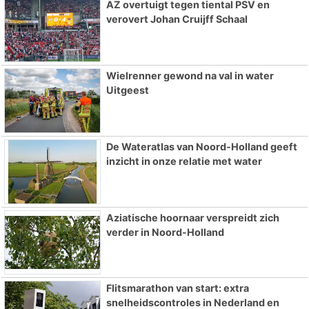
AZ overtuigt tegen tiental PSV en
verovert Johan Cruijff Schaal
Wielrenner gewond na val in water
Uitgeest
De Wateratlas van Noord-Holland geeft
inzicht in onze relatie met water
Aziatische hoornaar verspreidt zich
verder in Noord-Holland
Flitsmarathon van start: extra
snelheidscontroles in Nederland en