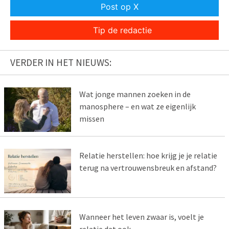
Post op X
Tip de redactie
VERDER IN HET NIEUWS:
Wat jonge mannen zoeken in de
manosphere – en wat ze eigenlijk
missen
Relatie herstellen: hoe krijg je je relatie
terug na vertrouwensbreuk en afstand?
Wanneer het leven zwaar is, voelt je
relatie dat ook.