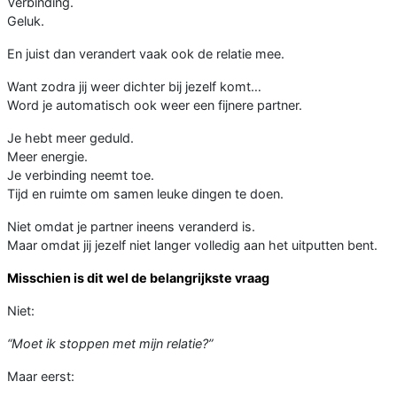
Verbinding.
Geluk.
En juist dan verandert vaak ook de relatie mee.
Want zodra jij weer dichter bij jezelf komt…
Word je automatisch ook weer een fijnere partner.
Je hebt meer geduld.
Meer energie.
Je verbinding neemt toe.
Tijd en ruimte om samen leuke dingen te doen.
Niet omdat je partner ineens veranderd is.
Maar omdat jij jezelf niet langer volledig aan het uitputten bent.
Misschien is dit wel de belangrijkste vraag
Niet:
“Moet ik stoppen met mijn relatie?”
Maar eerst: