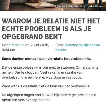
WAAROM JE RELATIE NIET HET
ECHTE PROBLEEM IS ALS JE
OPGEBRAND BENT
Door
Redactie
op
2 juni 2026,
Bron:
Relatiepraktijk Saskia
9:24 uur
Karels
Soms denken mensen dat hun relatie het probleem is.
Dat de enige oplossing is om eruit te stappen. Om afstand te
nemen. Om te stoppen. Veel vaker is er sprake van
overbelasting in een relatie, waardoor je vastloopt.
Want wat als de relatie niet de kern van het probleem is?
De afgelopen dagen had ik twee bijzondere gesprekken die
opvallend veel overlap hadden.