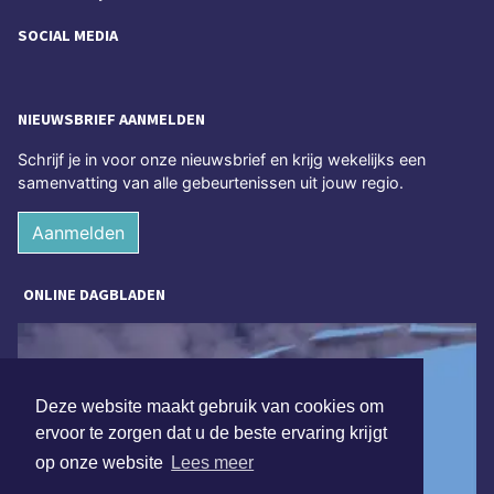
SOCIAL MEDIA
NIEUWSBRIEF AANMELDEN
Schrijf je in voor onze nieuwsbrief en krijg wekelijks een
samenvatting van alle gebeurtenissen uit jouw regio.
Aanmelden
ONLINE DAGBLADEN
Deze website maakt gebruik van cookies om
ervoor te zorgen dat u de beste ervaring krijgt
op onze website
Lees meer