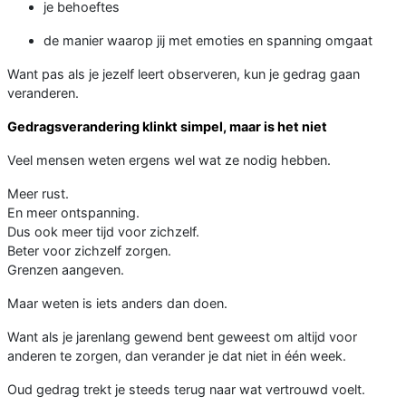
je behoeftes
de manier waarop jij met emoties en spanning omgaat
Want pas als je jezelf leert observeren, kun je gedrag gaan
veranderen.
Gedragsverandering klinkt simpel, maar is het niet
Veel mensen weten ergens wel wat ze nodig hebben.
Meer rust.
En meer ontspanning.
Dus ook meer tijd voor zichzelf.
Beter voor zichzelf zorgen.
Grenzen aangeven.
Maar weten is iets anders dan doen.
Want als je jarenlang gewend bent geweest om altijd voor
anderen te zorgen, dan verander je dat niet in één week.
Oud gedrag trekt je steeds terug naar wat vertrouwd voelt.