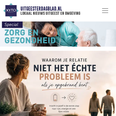
UITGEESTERDAGBLAD.NL
lokaal nieuws uitgeest en omgeving