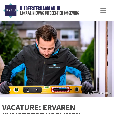
UITGEESTERDAGBLAD.NL
lokaal nieuws uitgeest en omgeving
VACATURE: ERVAREN