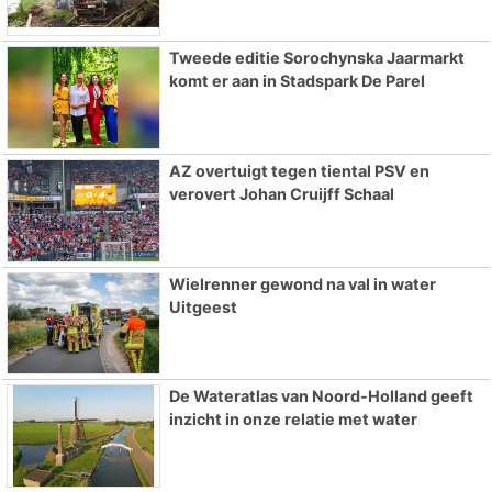
Tweede editie Sorochynska Jaarmarkt
komt er aan in Stadspark De Parel
AZ overtuigt tegen tiental PSV en
verovert Johan Cruijff Schaal
Wielrenner gewond na val in water
Uitgeest
De Wateratlas van Noord-Holland geeft
inzicht in onze relatie met water