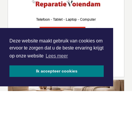
Deze website maakt gebruik van cookies om
ervoor te zorgen dat u de beste ervaring krijgt
op onze website
Lees meer
Ik accepteer cookies