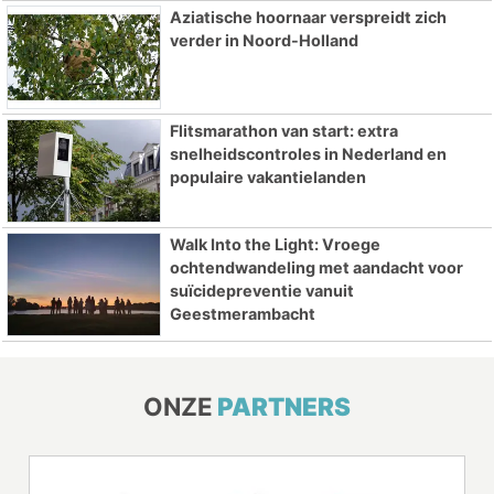
Aziatische hoornaar verspreidt zich
verder in Noord-Holland
Flitsmarathon van start: extra
snelheidscontroles in Nederland en
populaire vakantielanden
Walk Into the Light: Vroege
ochtendwandeling met aandacht voor
suïcidepreventie vanuit
Geestmerambacht
ONZE
PARTNERS