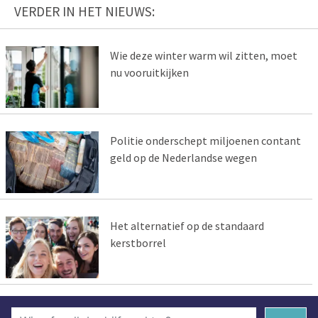
VERDER IN HET NIEUWS:
Wie deze winter warm wil zitten, moet
nu vooruitkijken
Politie onderschept miljoenen contant
geld op de Nederlandse wegen
Het alternatief op de standaard
kerstborrel