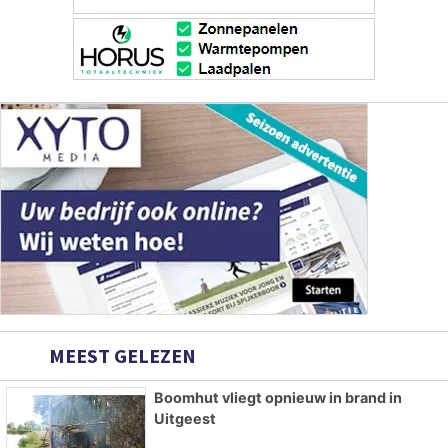
MEEST GELEZEN
Boomhut vliegt opnieuw in brand in
Uitgeest