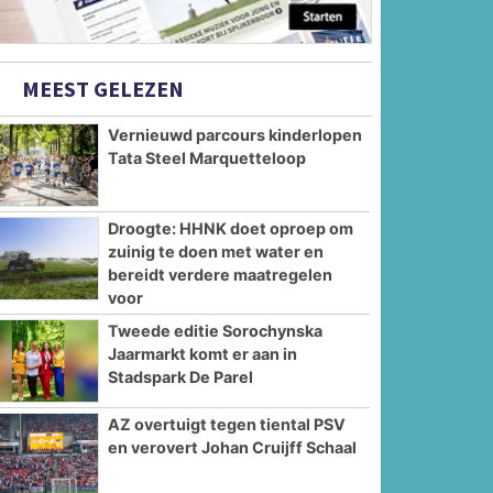
MEEST GELEZEN
Vernieuwd parcours kinderlopen
Tata Steel Marquetteloop
Droogte: HHNK doet oproep om
zuinig te doen met water en
bereidt verdere maatregelen
voor
Tweede editie Sorochynska
Jaarmarkt komt er aan in
Stadspark De Parel
AZ overtuigt tegen tiental PSV
en verovert Johan Cruijff Schaal