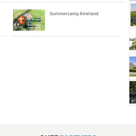
Summercamp Ameland