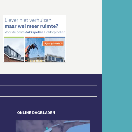
Volgende
ONLINE DAGBLADEN