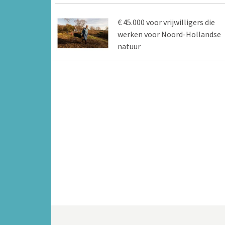
€ 45.000 voor vrijwilligers die
werken voor Noord-Hollandse
natuur