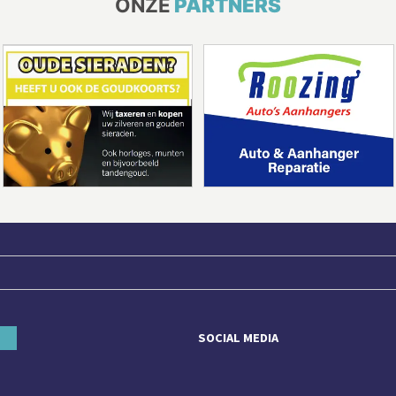
ONZE
PARTNERS
SOCIAL MEDIA