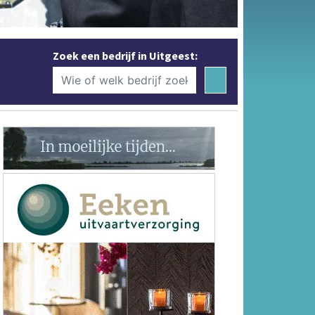
Zoek een bedrijf in Uitgeest: