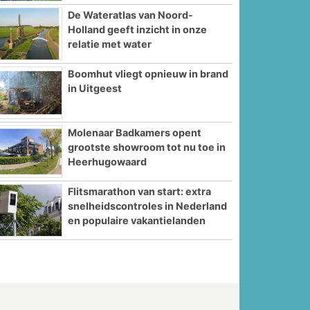
De Wateratlas van Noord-
Holland geeft inzicht in onze
relatie met water
Boomhut vliegt opnieuw in brand
in Uitgeest
Molenaar Badkamers opent
grootste showroom tot nu toe in
Heerhugowaard
Flitsmarathon van start: extra
snelheidscontroles in Nederland
en populaire vakantielanden