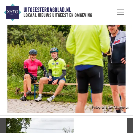
UITGEESTERDAGBLAD.NL
lokaal nieuws uitgeest en omgeving