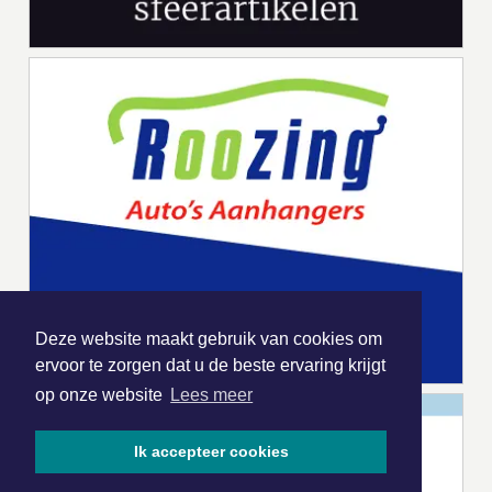
Deze website maakt gebruik van cookies om
ervoor te zorgen dat u de beste ervaring krijgt
op onze website
Lees meer
Ik accepteer cookies