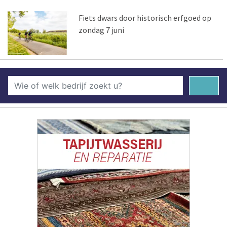
Fiets dwars door historisch erfgoed op
zondag 7 juni