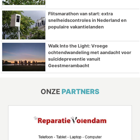
Flitsmarathon van start: extra
snelheidscontroles in Nederland en
populaire vakantielanden
Walk Into the Light: Vroege
ochtendwandeling met aandacht voor
suïcidepreventie vanuit
Geestmerambacht
ONZE
PARTNERS