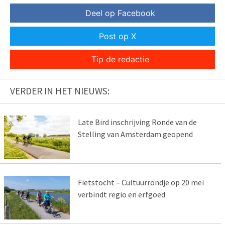
Deel op Facebook
Post op X
Tip de redactie
VERDER IN HET NIEUWS:
Late Bird inschrijving Ronde van de
Stelling van Amsterdam geopend
Fietstocht – Cultuurrondje op 20 mei
verbindt regio en erfgoed