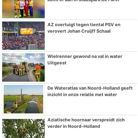
AZ overtuigt tegen tiental PSV en
verovert Johan Cruijff Schaal
Wielrenner gewond na val in water
Uitgeest
De Wateratlas van Noord-Holland geeft
inzicht in onze relatie met water
Aziatische hoornaar verspreidt zich
verder in Noord-Holland