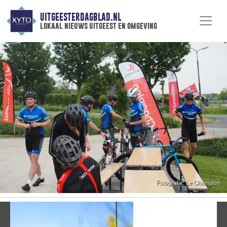
UITGEESTERDAGBLAD.NL
lokaal nieuws uitgeest en omgeving