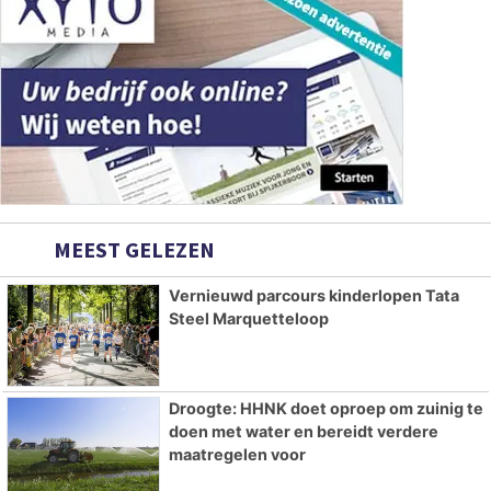
MEEST GELEZEN
Vernieuwd parcours kinderlopen Tata
Steel Marquetteloop
Droogte: HHNK doet oproep om zuinig te
doen met water en bereidt verdere
maatregelen voor