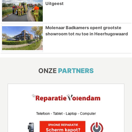
Uitgeest
Molenaar Badkamers opent grootste
showroom tot nu toe in Heerhugowaard
ONZE
PARTNERS