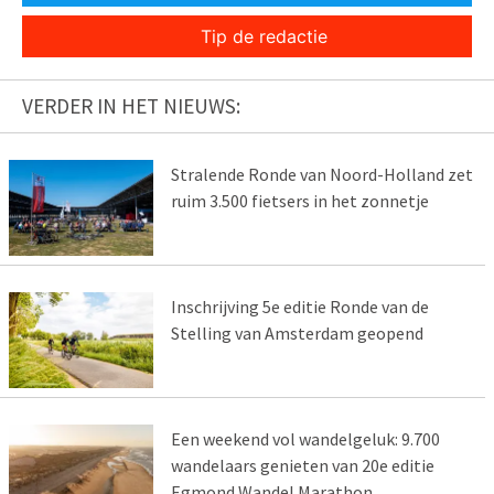
Tip de redactie
VERDER IN HET NIEUWS:
Stralende Ronde van Noord-Holland zet
ruim 3.500 fietsers in het zonnetje
Inschrijving 5e editie Ronde van de
Stelling van Amsterdam geopend
Een weekend vol wandelgeluk: 9.700
wandelaars genieten van 20e editie
Egmond Wandel Marathon