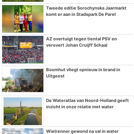
Tweede editie Sorochynska Jaarmarkt
komt er aan in Stadspark De Parel
AZ overtuigt tegen tiental PSV en
verovert Johan Cruijff Schaal
Boomhut vliegt opnieuw in brand in
Uitgeest
De Wateratlas van Noord-Holland geeft
inzicht in onze relatie met water
Wielrenner gewond na val in water