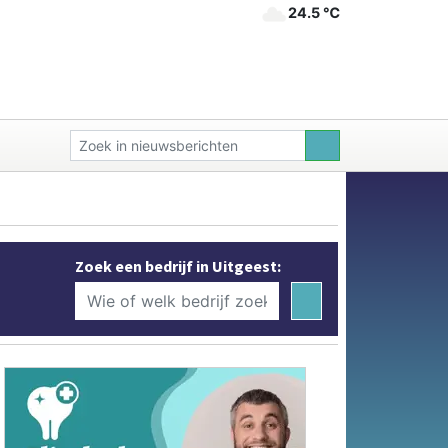
24.5 ℃
Zoek een bedrijf in Uitgeest: