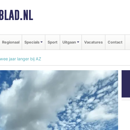
BLAD.NL
Regionaal
Specials
Sport
Uitgaan
Vacatures
Contact
wee jaar langer bij AZ