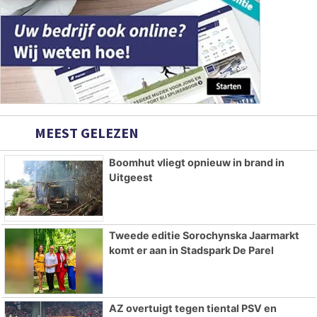
MEEST GELEZEN
Boomhut vliegt opnieuw in brand in
Uitgeest
Tweede editie Sorochynska Jaarmarkt
komt er aan in Stadspark De Parel
AZ overtuigt tegen tiental PSV en