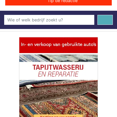
Tip de redactie