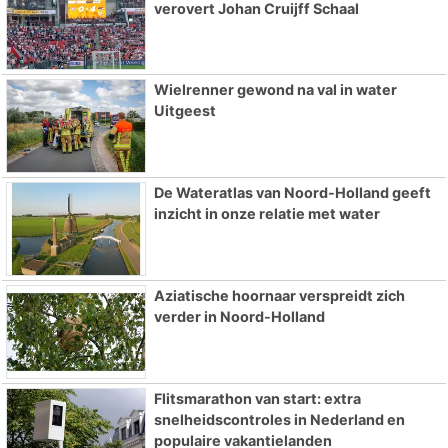
verovert Johan Cruijff Schaal
Wielrenner gewond na val in water
Uitgeest
De Wateratlas van Noord-Holland geeft
inzicht in onze relatie met water
Aziatische hoornaar verspreidt zich
verder in Noord-Holland
Flitsmarathon van start: extra
snelheidscontroles in Nederland en
populaire vakantielanden