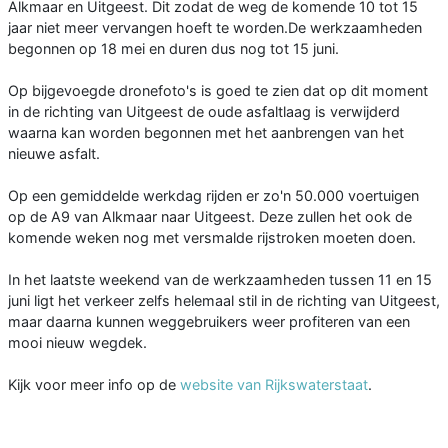
Alkmaar en Uitgeest. Dit zodat de weg de komende 10 tot 15
jaar niet meer vervangen hoeft te worden.De werkzaamheden
begonnen op 18 mei en duren dus nog tot 15 juni.
Op bijgevoegde dronefoto's is goed te zien dat op dit moment
in de richting van Uitgeest de oude asfaltlaag is verwijderd
waarna kan worden begonnen met het aanbrengen van het
nieuwe asfalt.
Op een gemiddelde werkdag rijden er zo'n 50.000 voertuigen
op de A9 van Alkmaar naar Uitgeest. Deze zullen het ook de
komende weken nog met versmalde rijstroken moeten doen.
In het laatste weekend van de werkzaamheden tussen 11 en 15
juni ligt het verkeer zelfs helemaal stil in de richting van Uitgeest,
maar daarna kunnen weggebruikers weer profiteren van een
mooi nieuw wegdek.
Kijk voor meer info op de
website van Rijkswaterstaat
.