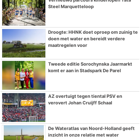
Steel Marquetteloop
Droogte: HHNK doet oproep om zuinig te
doen met water en bereidt verdere
maatregelen voor
Tweede editie Sorochynska Jaarmarkt
komt er aan in Stadspark De Parel
AZ overtuigt tegen tiental PSV en
verovert Johan Cruijff Schaal
De Wateratlas van Noord-Holland geeft
inzicht in onze relatie met water