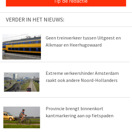
Tip de redactie
VERDER IN HET NIEUWS:
Geen treinverkeer tussen Uitgeest en
Alkmaar en Heerhugowaard
Extreme verkeershinder Amsterdam
raakt ook andere Noord-Hollanders
Provincie brengt binnenkort
kantmarkering aan op fietspaden