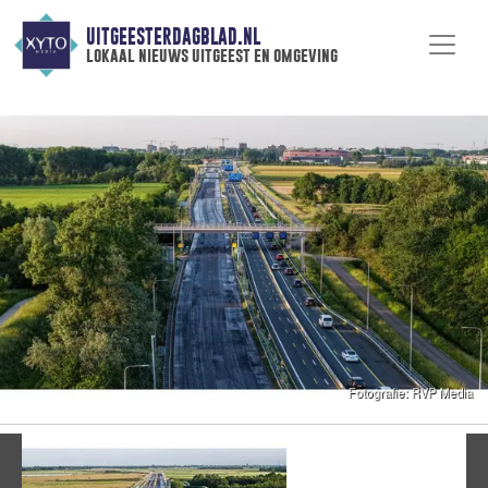
UITGEESTERDAGBLAD.NL
lokaal nieuws uitgeest en omgeving