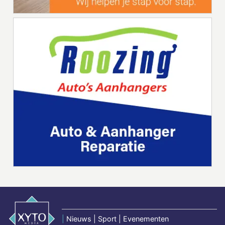
|
Nieuws | Sport | Evenementen