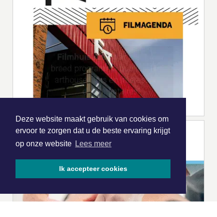
Deze website maakt gebruik van cookies om
ervoor te zorgen dat u de beste ervaring krijgt
op onze website
Lees meer
Ik accepteer cookies