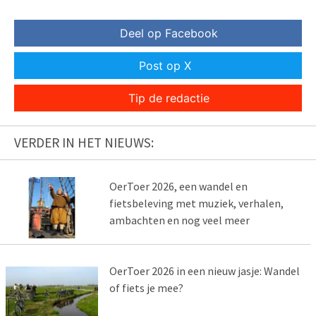
Deel op Facebook
Post op X
Tip de redactie
VERDER IN HET NIEUWS:
OerToer 2026, een wandel en
fietsbeleving met muziek, verhalen,
ambachten en nog veel meer
OerToer 2026 in een nieuw jasje: Wandel
of fiets je mee?