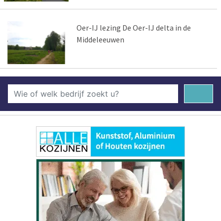
Oer-IJ lezing De Oer-IJ delta in de
Middeleeuwen