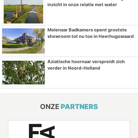
inzicht in onze relatie met water
Molenaar Badkamers opent grootste
showroom tot nu toe in Heerhugowaard
Aziatische hoornaar verspreidt zich
verder in Noord-Holland
ONZE
PARTNERS