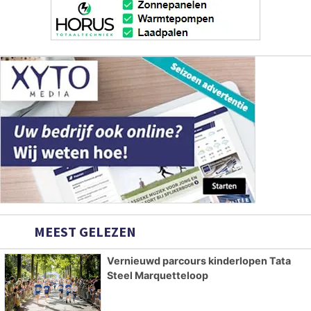
MEEST GELEZEN
Vernieuwd parcours kinderlopen Tata
Steel Marquetteloop