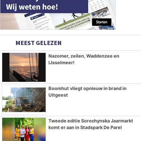
MEEST GELEZEN
Nazomer, zeilen, Waddenzee en
IJsselmeer!
Boomhut vliegt opnieuw in brand in
Uitgeest
Tweede editie Sorochynska Jaarmarkt
komt er aan in Stadspark De Parel