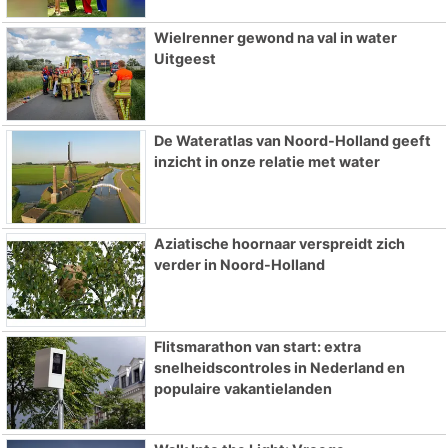
Wielrenner gewond na val in water
Uitgeest
De Wateratlas van Noord-Holland geeft
inzicht in onze relatie met water
Aziatische hoornaar verspreidt zich
verder in Noord-Holland
Flitsmarathon van start: extra
snelheidscontroles in Nederland en
populaire vakantielanden