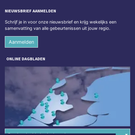
NIEUWSBRIEF AANMELDEN
Schrijf je in voor onze nieuwsbrief en krijg wekelijks een
samenvatting van alle gebeurtenissen uit jouw regio.
Aanmelden
ONLINE DAGBLADEN
Overige dagbladen in de regio