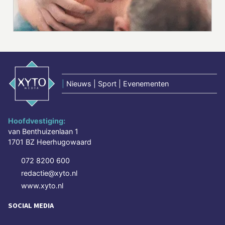
|
Nieuws | Sport | Evenementen
Hoofdvestiging:
van Benthuizenlaan 1
1701 BZ Heerhugowaard
072 8200 600
redactie@xyto.nl
www.xyto.nl
SOCIAL MEDIA