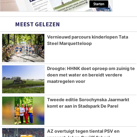
MEEST GELEZEN
Vernieuwd parcours kinderlopen Tata
Steel Marquetteloop
Droogte: HHNK doet oproep om zuinig te
doen met water en bereidt verdere
maatregelen voor
Tweede editie Sorochynska Jaarmarkt
komt er aan in Stadspark De Parel
AZ overtuigt tegen tiental PSV en