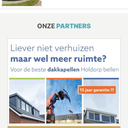
ONZE
PARTNERS