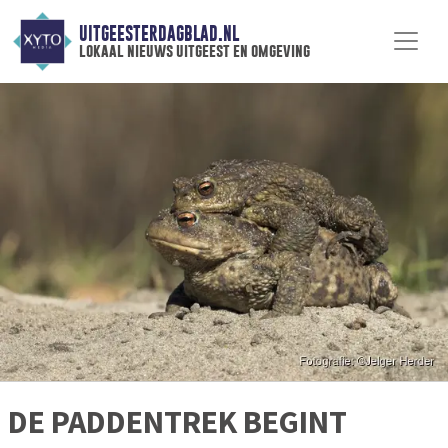
UITGEESTERDAGBLAD.NL
lokaal nieuws uitgeest en omgeving
DE PADDENTREK BEGINT