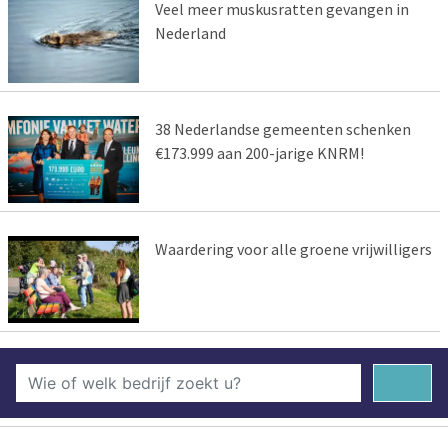
Veel meer muskusratten gevangen in
Nederland
38 Nederlandse gemeenten schenken
€173.999 aan 200-jarige KNRM!
Waardering voor alle groene vrijwilligers