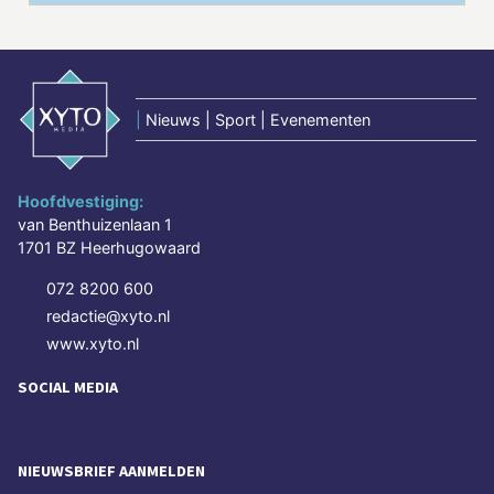
|
Nieuws | Sport | Evenementen
Hoofdvestiging:
van Benthuizenlaan 1
1701 BZ Heerhugowaard
072 8200 600
redactie@xyto.nl
www.xyto.nl
SOCIAL MEDIA
NIEUWSBRIEF AANMELDEN