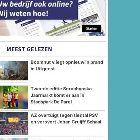
MEEST GELEZEN
Boomhut vliegt opnieuw in brand
in Uitgeest
Tweede editie Sorochynska
Jaarmarkt komt er aan in
Stadspark De Parel
AZ overtuigt tegen tiental PSV
en verovert Johan Cruijff Schaal