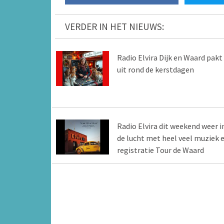
VERDER IN HET NIEUWS:
Radio Elvira Dijk en Waard pakt
uit rond de kerstdagen
Radio Elvira dit weekend weer i
de lucht met heel veel muziek 
registratie Tour de Waard