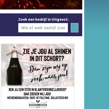
Zoek een bedrijf in Uitgeest: