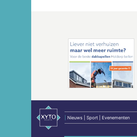
Vorige
|
Nieuws | Sport | Evenementen