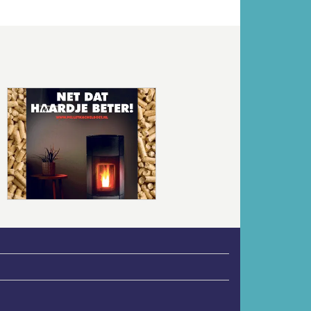
Volgende