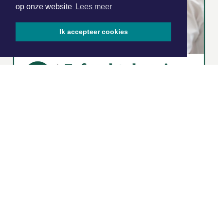
op onze website
Lees meer
Ik accepteer cookies