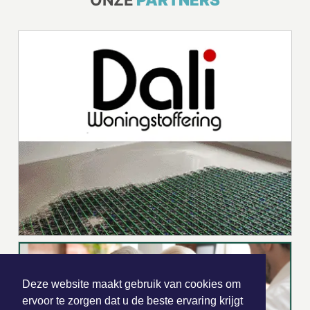
Deze website maakt gebruik van cookies om
ervoor te zorgen dat u de beste ervaring krijgt