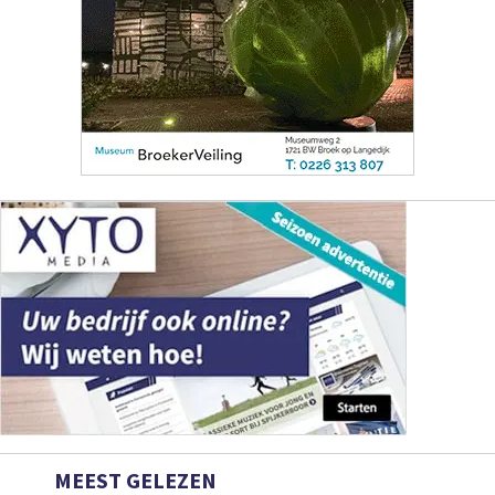
MEEST GELEZEN