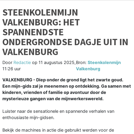
STEENKOLENMIJN
VALKENBURG: HET
SPANNENDSTE
ONDERGRONDSE DAGJE UIT IN
VALKENBURG
Door
Redactie
op
11 augustus 2025,
Bron:
Steenkolenmijn
11:26 uur
Valkenburg
VALKENBURG - Diep onder de grond ligt het zwarte goud.
Een mijn-gids zal je meenemen op ontdekking. Ga samen met
kinderen, vrienden of familie op avontuur door de
mysterieuze gangen van de mijnwerkerswereld.
Luister naar de sensationele en spannende verhalen van
enthousiaste mijn-gidsen.
Bekijk de machines in actie die gebruikt werden voor de