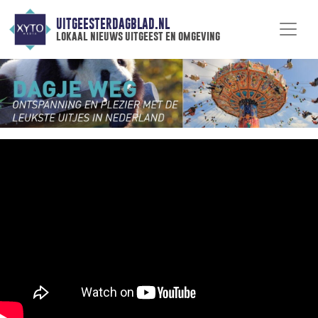
UITGEESTERDAGBLAD.NL
lokaal nieuws uitgeest en omgeving