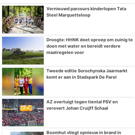
Vernieuwd parcours kinderlopen Tata
Steel Marquetteloop
Droogte: HHNK doet oproep om zuinig te
doen met water en bereidt verdere
maatregelen voor
Tweede editie Sorochynska Jaarmarkt
komt er aan in Stadspark De Parel
AZ overtuigt tegen tiental PSV en
verovert Johan Cruijff Schaal
Boomhut vliegt opnieuw in brand in