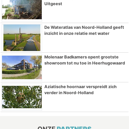
Uitgeest
De Wateratlas van Noord-Holland geeft
inzicht in onze relatie met water
Molenaar Badkamers opent grootste
showroom tot nu toe in Heerhugowaard
Aziatische hoornaar verspreidt zich
verder in Noord-Holland
ONZE
PARTNERS