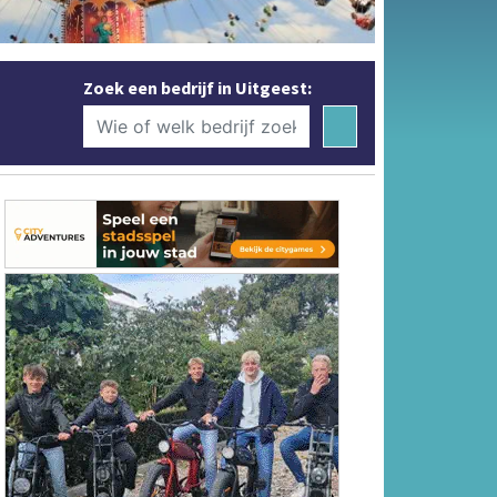
Zoek een bedrijf in Uitgeest: