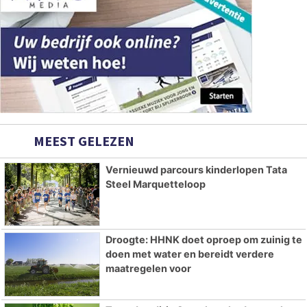
MEEST GELEZEN
Vernieuwd parcours kinderlopen Tata
Steel Marquetteloop
Droogte: HHNK doet oproep om zuinig te
doen met water en bereidt verdere
maatregelen voor