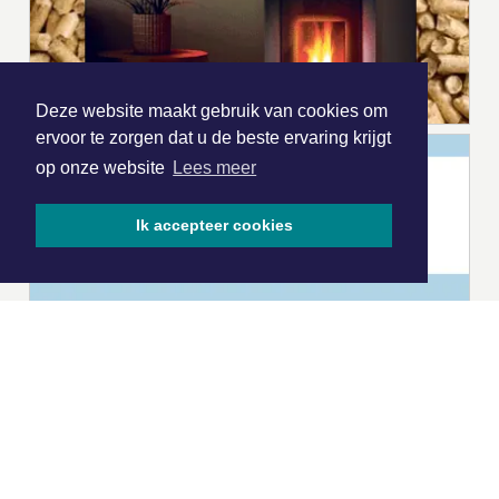
Deze website maakt gebruik van cookies om
ervoor te zorgen dat u de beste ervaring krijgt
op onze website
Lees meer
Ik accepteer cookies