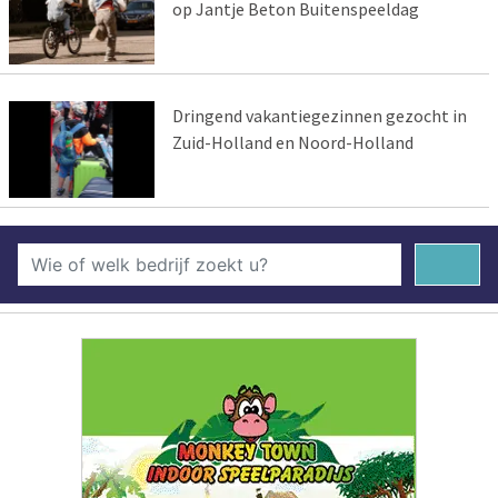
op Jantje Beton Buitenspeeldag
Dringend vakantiegezinnen gezocht in
Zuid-Holland en Noord-Holland