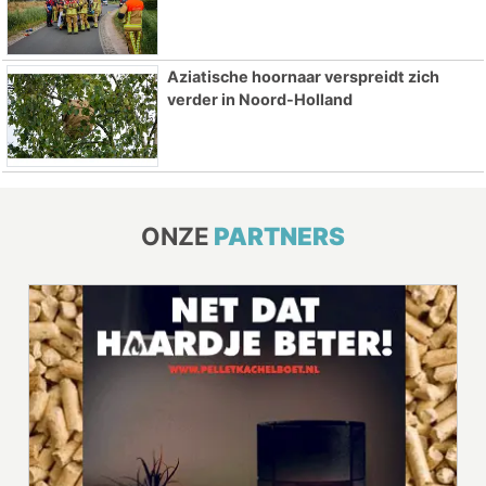
Aziatische hoornaar verspreidt zich
verder in Noord-Holland
ONZE
PARTNERS