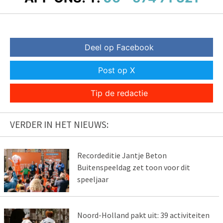
Deel op Facebook
Post op X
Tip de redactie
VERDER IN HET NIEUWS:
Recordeditie Jantje Beton
Buitenspeeldag zet toon voor dit
speeljaar
Noord-Holland pakt uit: 39 activiteiten