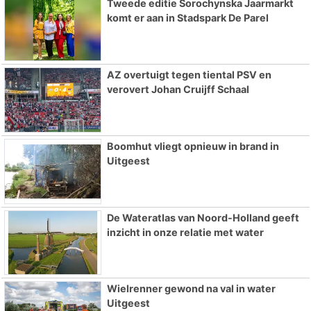
Tweede editie Sorochynska Jaarmarkt
komt er aan in Stadspark De Parel
AZ overtuigt tegen tiental PSV en
verovert Johan Cruijff Schaal
Boomhut vliegt opnieuw in brand in
Uitgeest
De Wateratlas van Noord-Holland geeft
inzicht in onze relatie met water
Wielrenner gewond na val in water
Uitgeest