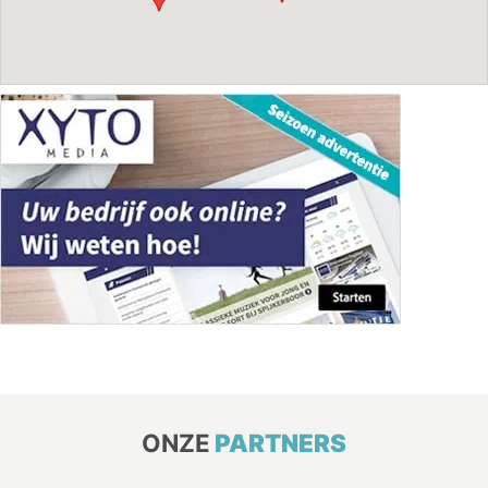
ONZE
PARTNERS