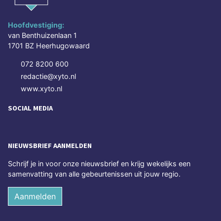
Hoofdvestiging:
van Benthuizenlaan 1
1701 BZ Heerhugowaard
072 8200 600
redactie@xyto.nl
www.xyto.nl
SOCIAL MEDIA
NIEUWSBRIEF AANMELDEN
Schrijf je in voor onze nieuwsbrief en krijg wekelijks een
samenvatting van alle gebeurtenissen uit jouw regio.
Aanmelden