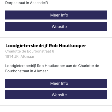
Dorpsstraat in Assendelft
Meer Info
Website
Loodgietersbedrijf Rob Houtkooper
Charlotte de Bourbonstraat 8
1814 JK Alkmaar
Loodgietersbedrijf Rob Houtkooper aan de Charlotte de
Bourbonstraat in Alkmaar
Meer Info
Website