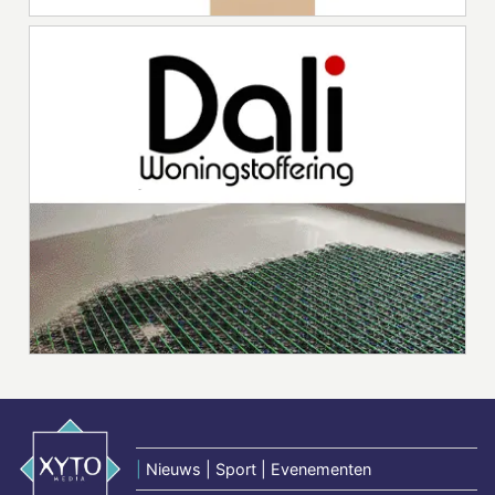
|
Nieuws | Sport | Evenementen