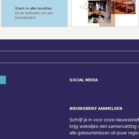
SOCIAL MEDIA
NIEUWSBRIEF AANMELDEN
Schrijf je in voor onze nieuwsbrie
krijg wekelijks een samenvatting 
alle gebeurtenissen uit jouw regio