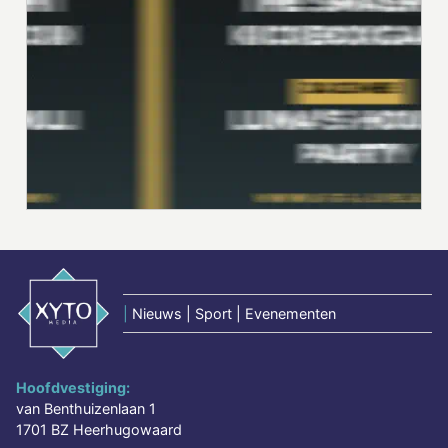
|
Nieuws | Sport | Evenementen
Hoofdvestiging:
van Benthuizenlaan 1
1701 BZ Heerhugowaard