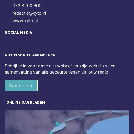
072 8200 600
redactie@xyto.nl
www.xyto.nl
SOCIAL MEDIA
NIEUWSBRIEF AANMELDEN
Schrijf je in voor onze nieuwsbrief en krijg wekelijks een
samenvatting van alle gebeurtenissen uit jouw regio.
Aanmelden
ONLINE DAGBLADEN