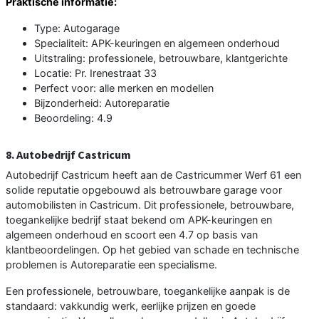
Praktische informatie:
Type: Autogarage
Specialiteit: APK-keuringen en algemeen onderhoud
Uitstraling: professionele, betrouwbare, klantgerichte
Locatie: Pr. Irenestraat 33
Perfect voor: alle merken en modellen
Bijzonderheid: Autoreparatie
Beoordeling: 4.9
8. Autobedrijf Castricum
Autobedrijf Castricum heeft aan de Castricummer Werf 61 een
solide reputatie opgebouwd als betrouwbare garage voor
automobilisten in Castricum. Dit professionele, betrouwbare,
toegankelijke bedrijf staat bekend om APK-keuringen en
algemeen onderhoud en scoort een 4.7 op basis van
klantbeoordelingen. Op het gebied van schade en technische
problemen is Autoreparatie een specialisme.
Een professionele, betrouwbare, toegankelijke aanpak is de
standaard: vakkundig werk, eerlijke prijzen en goede