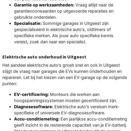
Garantie op werkzaamheden:
Vraag altijd naar de
garantievoorwaarden op uitgevoerde reparaties en
gebruikte onderdelen.
Specialisatie:
Sommige garages in Uitgeest zijn
gespecialiseerd in elektrische auto's, oldtimers of
specifieke merken. Als jouw auto specifieke kennis
vereist, zoek dan naar een specialist.
Elektrische auto onderhoud in Uitgeest
Het aandeel elektrische auto's groeit snel en ook in Uitgeest
stijgt de vraag naar garages die EVs kunnen onderhouden en
repareren. Let bij het kiezen van een EV-garage op de volgende
punten:
EV-certificering:
Monteurs die werken aan
hoogspanningssystemen moeten gecertificeerd zijn.
Diagnosesoftware:
Elektrische auto's vereisen merk-
specifieke of universele EV-diagnosesoftware.
Accu-conditiemeting:
Een jaarlijkse accu-conditiemeting
geeft inzicht in de resterende capaciteit van je EV-batterij.