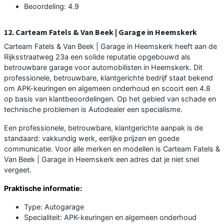
Beoordeling: 4.9
12. Carteam Fatels & Van Beek | Garage in Heemskerk
Carteam Fatels & Van Beek | Garage in Heemskerk heeft aan de
Rijksstraatweg 23a een solide reputatie opgebouwd als
betrouwbare garage voor automobilisten in Heemskerk. Dit
professionele, betrouwbare, klantgerichte bedrijf staat bekend
om APK-keuringen en algemeen onderhoud en scoort een 4.8
op basis van klantbeoordelingen. Op het gebied van schade en
technische problemen is Autodealer een specialisme.
Een professionele, betrouwbare, klantgerichte aanpak is de
standaard: vakkundig werk, eerlijke prijzen en goede
communicatie. Voor alle merken en modellen is Carteam Fatels &
Van Beek | Garage in Heemskerk een adres dat je niet snel
vergeet.
Praktische informatie:
Type: Autogarage
Specialiteit: APK-keuringen en algemeen onderhoud