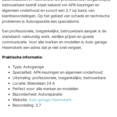
betrouwbare bedrijf staat bekend om APK-keuringen en
algemeen onderhoud en scoort een 3.7 op basis van
klantbeoordelingen. Op het gebied van schade en technische
problemen is Autoreparatie een specialisme.
Een professionele, toegankelijke, betrouwbare aanpak is de
standaard: vakkundig werk, eerlijke prijzen en goede
communicatie. Voor alle merken en modellen is Auto garage
Heemskerk een adres dat je niet snel vergeet.
Praktische informatie:
Type: Autogarage
Specialiteit: APK-keuringen en algemeen onderhoud
Uitstraling: professionele, toegankelijke, betrouwbare
Locatie: Maerelaan 24 A
Perfect voor: alle merken en modellen
Bijzonderheid: Autoreparatie
Website:
Auto garage Heemskerk
Beoordeling: 3.7