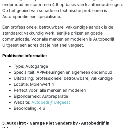
onderhoud en scoort een 4.6 op basis van klantbeoordelingen.
Op het gebied van schade en technische problemen is
Autoreparatie een specialisme.
Een professionele, betrouwbare, vakkundige aanpak is de
standaard: vakkundig werk, eerlijke prijzen en goede
communicatie. Voor alle merken en modellen is Autobedrijf
Uitgeest een adres dat je niet snel vergeet.
Praktische informatie:
Type: Autogarage
Specialiteit: APK-keuringen en algemeen onderhoud
Uitstraling: professionele, betrouwbare, vakkundige
Locatie: Molenwerf 4
Perfect voor: alle merken en modellen
Bijzonderheid: Autoreparatie
Website:
Autobedrijf Uitgeest
Beoordeling: 4.6
5. AutoFirst - Garage Piet Sanders bv - Autobedrijf in