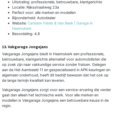
Uitstraling: professionele, betrouwbare, klantgerichte
Locatie: Rijksstraatweg 23a
Perfect voor: alle merken en modellen
Bijzonderheid: Autodealer
Website:
Carteam Fatels & Van Beek | Garage in
Heemskerk
Beoordeling: 4.8
13. Vakgarage Jongejans
Vakgarage Jongejans biedt in Heemskerk een professionele,
betrouwbare, klantgerichte alternatief voor automobilisten die
op zoek zijn naar vakkundige service zonder fratsen. Gelegen
aan de Het Aambeeld 11 en gespecialiseerd in APK-keuringen en
algemeen onderhoud, heeft dit bedrijf bewezen dat het ook op
de lange termijn kwaliteit kan leveren.
Vakgarage Jongejans zorgt voor een service-ervaring die verder
gaat dan alleen het technische werk. Voor alle merken en
modellen is Vakgarage Jongejans een betrouwbare keuze in de
regio.