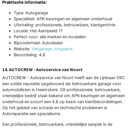
Praktische informatie:
Type: Autogarage
Specialiteit: APK-keuringen en algemeen onderhoud
Uitstraling: professionele, betrouwbare, klantgerichte
Locatie: Het Aambeeld 11
Perfect voor: alle merken en modellen
Bijzonderheid: Autodealer
Website:
Vakgarage Jongejans
Beoordeling: 4.8
14. AUTOCREW - Autoservice van Noort
AUTOCREW - Autoservice van Noort heeft aan de Lijnbaan 59C
een solide reputatie opgebouwd als betrouwbare garage voor
automobilisten in Heemskerk. Dit professionele, betrouwbare,
vriendelijke bedrijf staat bekend om APK-keuringen en algemeen
onderhoud en scoort een 4.8 op basis van klantbeoordelingen.
Op het gebied van schade en technische problemen is
Autoreparatie een specialisme.
Een professionele, betrouwbare, vriendelijke aanpak is de