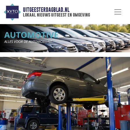
UITGEESTERDAGBLAD.NL
lokaal nieuws uitgeest en omgeving