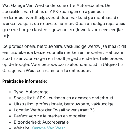
Wat Garage Van West onderscheidt is Autoreparatie. De
specialiteit van het huis, APK-keuringen en algemeen
onderhoud, wordt uitgevoerd door vakkundige monteurs die
werken volgens de nieuwste normen. Geen onnodige reparaties,
geen verborgen kosten - gewoon eerlijk werk voor een eerlijke
prijs.
De professionele, betrouwbare, vakkundige werkwijze maakt dit
een uitstekende keuze voor alle merken en modellen. Het team
staat klaar voor vragen en houdt je gedurende het hele proces
op de hoogte. Voor betrouwbaar autoonderhoud in Uitgeest is
Garage Van West een naam om te onthouden.
Praktische informatie:
Type: Autogarage
Specialiteit: APK-keuringen en algemeen onderhoud
Uitstraling: professionele, betrouwbare, vakkundige
Locatie: Wethouder Twaalfhovenstraat 73
Perfect voor: alle merken en modellen
Bijzonderheid: Autoreparatie
Website:
Garage Van West