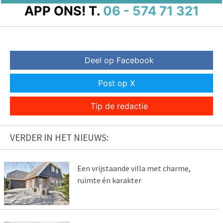
APP ONS!
T.
06 - 574 71 321
Deel op Facebook
Post op X
Tip de redactie
VERDER IN HET NIEUWS:
Een vrijstaande villa met charme,
ruimte én karakter