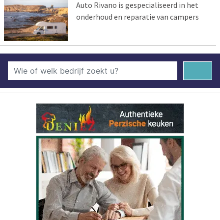
Auto Rivano is gespecialiseerd in het
onderhoud en reparatie van campers