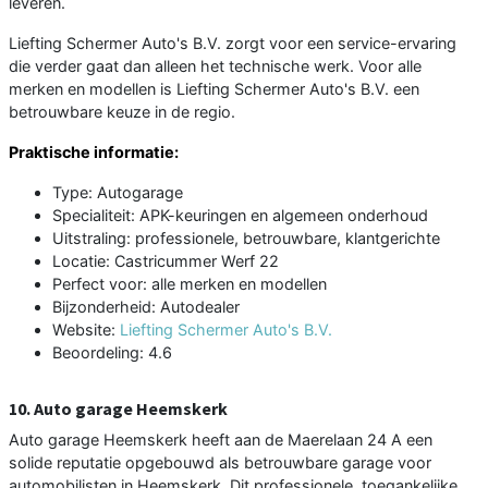
leveren.
Liefting Schermer Auto's B.V. zorgt voor een service-ervaring
die verder gaat dan alleen het technische werk. Voor alle
merken en modellen is Liefting Schermer Auto's B.V. een
betrouwbare keuze in de regio.
Praktische informatie:
Type: Autogarage
Specialiteit: APK-keuringen en algemeen onderhoud
Uitstraling: professionele, betrouwbare, klantgerichte
Locatie: Castricummer Werf 22
Perfect voor: alle merken en modellen
Bijzonderheid: Autodealer
Website:
Liefting Schermer Auto's B.V.
Beoordeling: 4.6
10. Auto garage Heemskerk
Auto garage Heemskerk heeft aan de Maerelaan 24 A een
solide reputatie opgebouwd als betrouwbare garage voor
automobilisten in Heemskerk. Dit professionele, toegankelijke,