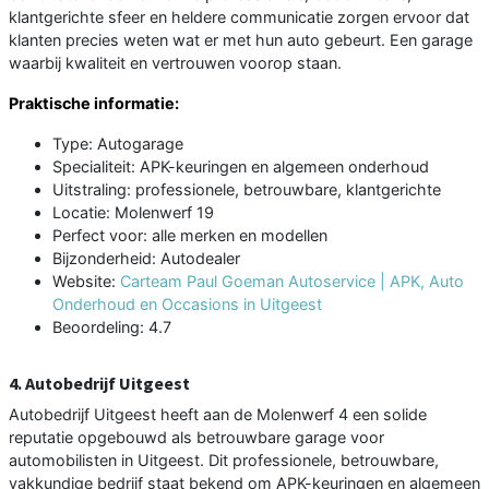
klantgerichte sfeer en heldere communicatie zorgen ervoor dat
klanten precies weten wat er met hun auto gebeurt. Een garage
waarbij kwaliteit en vertrouwen voorop staan.
Praktische informatie:
Type: Autogarage
Specialiteit: APK-keuringen en algemeen onderhoud
Uitstraling: professionele, betrouwbare, klantgerichte
Locatie: Molenwerf 19
Perfect voor: alle merken en modellen
Bijzonderheid: Autodealer
Website:
Carteam Paul Goeman Autoservice | APK, Auto
Onderhoud en Occasions in Uitgeest
Beoordeling: 4.7
4. Autobedrijf Uitgeest
Autobedrijf Uitgeest heeft aan de Molenwerf 4 een solide
reputatie opgebouwd als betrouwbare garage voor
automobilisten in Uitgeest. Dit professionele, betrouwbare,
vakkundige bedrijf staat bekend om APK-keuringen en algemeen