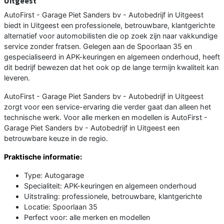
Uitgeest
AutoFirst - Garage Piet Sanders bv - Autobedrijf in Uitgeest
biedt in Uitgeest een professionele, betrouwbare, klantgerichte
alternatief voor automobilisten die op zoek zijn naar vakkundige
service zonder fratsen. Gelegen aan de Spoorlaan 35 en
gespecialiseerd in APK-keuringen en algemeen onderhoud, heeft
dit bedrijf bewezen dat het ook op de lange termijn kwaliteit kan
leveren.
AutoFirst - Garage Piet Sanders bv - Autobedrijf in Uitgeest
zorgt voor een service-ervaring die verder gaat dan alleen het
technische werk. Voor alle merken en modellen is AutoFirst -
Garage Piet Sanders bv - Autobedrijf in Uitgeest een
betrouwbare keuze in de regio.
Praktische informatie:
Type: Autogarage
Specialiteit: APK-keuringen en algemeen onderhoud
Uitstraling: professionele, betrouwbare, klantgerichte
Locatie: Spoorlaan 35
Perfect voor: alle merken en modellen