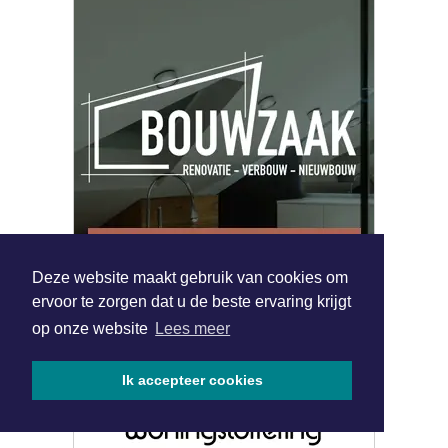
Deze website maakt gebruik van cookies om
ervoor te zorgen dat u de beste ervaring krijgt
op onze website
Lees meer
Ik accepteer cookies