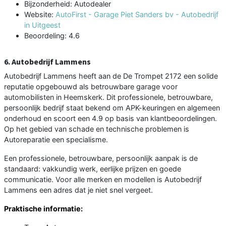
Bijzonderheid: Autodealer
Website:
AutoFirst - Garage Piet Sanders bv - Autobedrijf
in Uitgeest
Beoordeling: 4.6
6. Autobedrijf Lammens
Autobedrijf Lammens heeft aan de De Trompet 2172 een solide
reputatie opgebouwd als betrouwbare garage voor
automobilisten in Heemskerk. Dit professionele, betrouwbare,
persoonlijk bedrijf staat bekend om APK-keuringen en algemeen
onderhoud en scoort een 4.9 op basis van klantbeoordelingen.
Op het gebied van schade en technische problemen is
Autoreparatie een specialisme.
Een professionele, betrouwbare, persoonlijk aanpak is de
standaard: vakkundig werk, eerlijke prijzen en goede
communicatie. Voor alle merken en modellen is Autobedrijf
Lammens een adres dat je niet snel vergeet.
Praktische informatie: