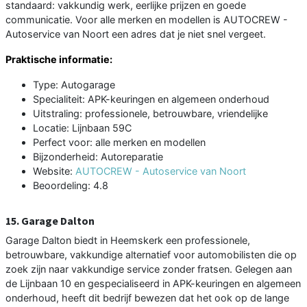
standaard: vakkundig werk, eerlijke prijzen en goede
communicatie. Voor alle merken en modellen is AUTOCREW -
Autoservice van Noort een adres dat je niet snel vergeet.
Praktische informatie:
Type: Autogarage
Specialiteit: APK-keuringen en algemeen onderhoud
Uitstraling: professionele, betrouwbare, vriendelijke
Locatie: Lijnbaan 59C
Perfect voor: alle merken en modellen
Bijzonderheid: Autoreparatie
Website:
AUTOCREW - Autoservice van Noort
Beoordeling: 4.8
15. Garage Dalton
Garage Dalton biedt in Heemskerk een professionele,
betrouwbare, vakkundige alternatief voor automobilisten die op
zoek zijn naar vakkundige service zonder fratsen. Gelegen aan
de Lijnbaan 10 en gespecialiseerd in APK-keuringen en algemeen
onderhoud, heeft dit bedrijf bewezen dat het ook op de lange