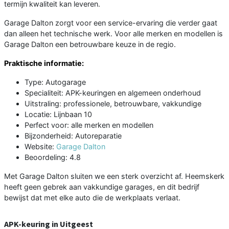
termijn kwaliteit kan leveren.
Garage Dalton zorgt voor een service-ervaring die verder gaat
dan alleen het technische werk. Voor alle merken en modellen is
Garage Dalton een betrouwbare keuze in de regio.
Praktische informatie:
Type: Autogarage
Specialiteit: APK-keuringen en algemeen onderhoud
Uitstraling: professionele, betrouwbare, vakkundige
Locatie: Lijnbaan 10
Perfect voor: alle merken en modellen
Bijzonderheid: Autoreparatie
Website:
Garage Dalton
Beoordeling: 4.8
Met Garage Dalton sluiten we een sterk overzicht af. Heemskerk
heeft geen gebrek aan vakkundige garages, en dit bedrijf
bewijst dat met elke auto die de werkplaats verlaat.
APK-keuring in Uitgeest