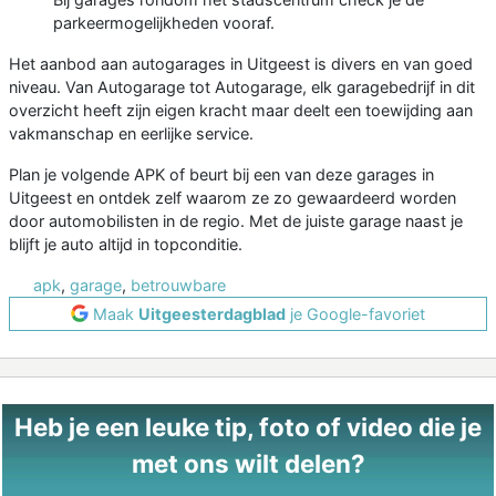
parkeermogelijkheden vooraf.
Het aanbod aan autogarages in Uitgeest is divers en van goed
niveau. Van Autogarage tot Autogarage, elk garagebedrijf in dit
overzicht heeft zijn eigen kracht maar deelt een toewijding aan
vakmanschap en eerlijke service.
Plan je volgende APK of beurt bij een van deze garages in
Uitgeest en ontdek zelf waarom ze zo gewaardeerd worden
door automobilisten in de regio. Met de juiste garage naast je
blijft je auto altijd in topconditie.
apk
,
garage
,
betrouwbare
Maak
Uitgeesterdagblad
je Google-favoriet
Heb je een leuke tip, foto of video die je
met ons wilt delen?