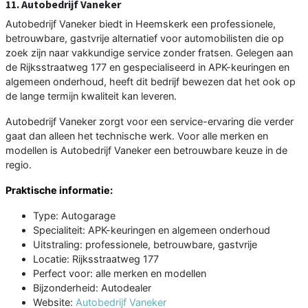
11. Autobedrijf Vaneker
Autobedrijf Vaneker biedt in Heemskerk een professionele,
betrouwbare, gastvrije alternatief voor automobilisten die op
zoek zijn naar vakkundige service zonder fratsen. Gelegen aan
de Rijksstraatweg 177 en gespecialiseerd in APK-keuringen en
algemeen onderhoud, heeft dit bedrijf bewezen dat het ook op
de lange termijn kwaliteit kan leveren.
Autobedrijf Vaneker zorgt voor een service-ervaring die verder
gaat dan alleen het technische werk. Voor alle merken en
modellen is Autobedrijf Vaneker een betrouwbare keuze in de
regio.
Praktische informatie:
Type: Autogarage
Specialiteit: APK-keuringen en algemeen onderhoud
Uitstraling: professionele, betrouwbare, gastvrije
Locatie: Rijksstraatweg 177
Perfect voor: alle merken en modellen
Bijzonderheid: Autodealer
Website:
Autobedrijf Vaneker