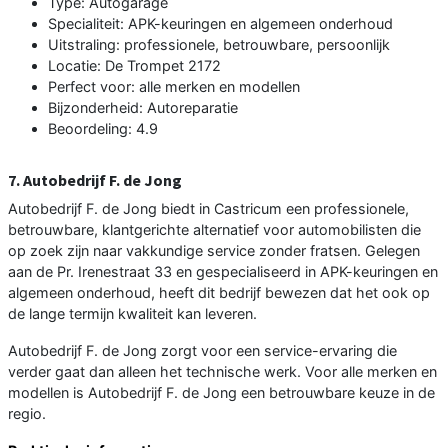
Type: Autogarage
Specialiteit: APK-keuringen en algemeen onderhoud
Uitstraling: professionele, betrouwbare, persoonlijk
Locatie: De Trompet 2172
Perfect voor: alle merken en modellen
Bijzonderheid: Autoreparatie
Beoordeling: 4.9
7. Autobedrijf F. de Jong
Autobedrijf F. de Jong biedt in Castricum een professionele,
betrouwbare, klantgerichte alternatief voor automobilisten die
op zoek zijn naar vakkundige service zonder fratsen. Gelegen
aan de Pr. Irenestraat 33 en gespecialiseerd in APK-keuringen en
algemeen onderhoud, heeft dit bedrijf bewezen dat het ook op
de lange termijn kwaliteit kan leveren.
Autobedrijf F. de Jong zorgt voor een service-ervaring die
verder gaat dan alleen het technische werk. Voor alle merken en
modellen is Autobedrijf F. de Jong een betrouwbare keuze in de
regio.